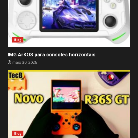
Blog
IMG ArKOS para consoles horizontais
maio 30, 2026
Blog