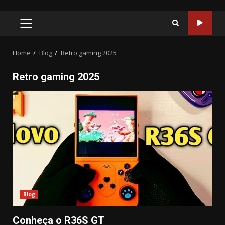
PRIMARY
MENU
Home
Blog
Retro gaming 2025
Retro gaming 2025
Blog
Conheça o R36S GT