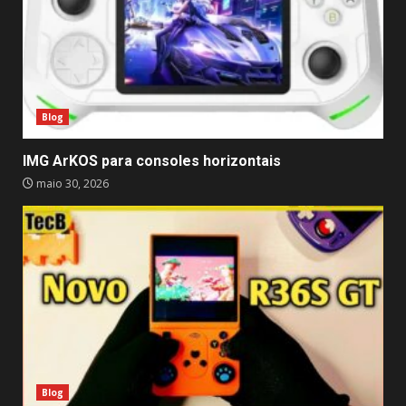
Blog
IMG ArKOS para consoles horizontais
maio 30, 2026
Blog