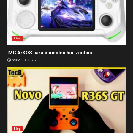
Blog
IMG ArKOS para consoles horizontais
maio 30, 2026
Blog