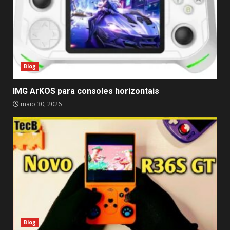
Blog
IMG ArKOS para consoles horizontais
maio 30, 2026
Blog