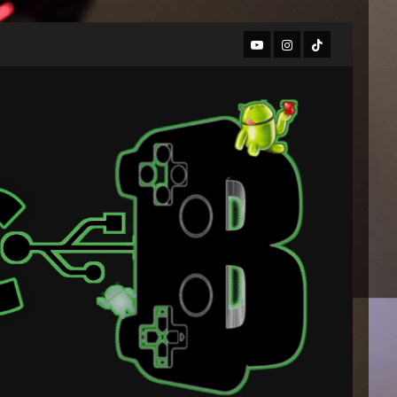
Youtube
Instagram
TIKTOK