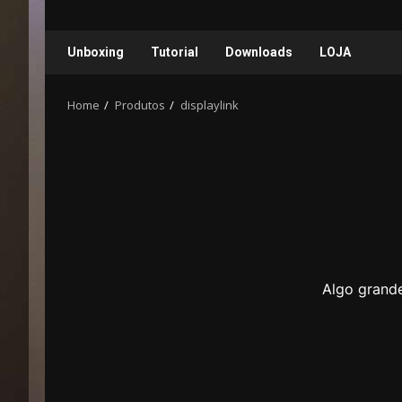
Unboxing
Tutorial
Downloads
LOJA
Home
Produtos
displaylink
Algo grande